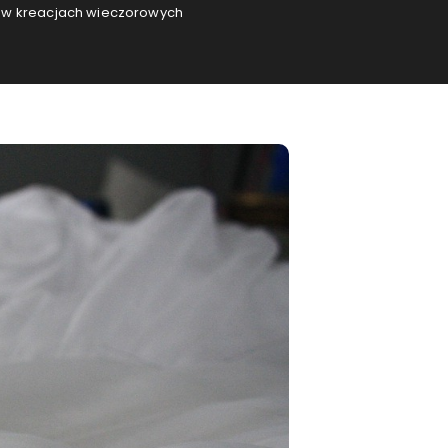
e w kreacjach wieczorowych