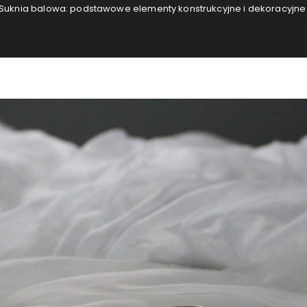
Suknia balowa: podstawowe elementy konstrukcyjne i dekoracyjn