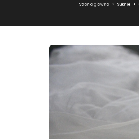
Strona główna
Suknie