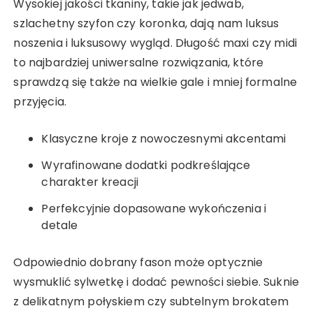
Wysokiej jakości tkaniny, takie jak jedwab,
szlachetny szyfon czy koronka, dają nam luksus
noszenia i luksusowy wygląd. Długość maxi czy midi
to najbardziej uniwersalne rozwiązania, które
sprawdzą się także na wielkie gale i mniej formalne
przyjęcia.
Klasyczne kroje z nowoczesnymi akcentami
Wyrafinowane dodatki podkreślające
charakter kreacji
Perfekcyjnie dopasowane wykończenia i
detale
Odpowiednio dobrany fason może optycznie
wysmuklić sylwetkę i dodać pewności siebie. Suknie
z delikatnym połyskiem czy subtelnym brokatem