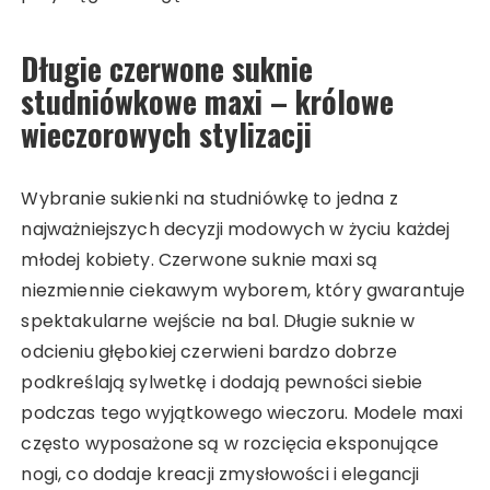
Długie czerwone suknie
studniówkowe maxi – królowe
wieczorowych stylizacji
Wybranie sukienki na studniówkę to jedna z
najważniejszych decyzji modowych w życiu każdej
młodej kobiety. Czerwone suknie maxi są
niezmiennie ciekawym wyborem, który gwarantuje
spektakularne wejście na bal. Długie suknie w
odcieniu głębokiej czerwieni bardzo dobrze
podkreślają sylwetkę i dodają pewności siebie
podczas tego wyjątkowego wieczoru. Modele maxi
często wyposażone są w rozcięcia eksponujące
nogi, co dodaje kreacji zmysłowości i elegancji