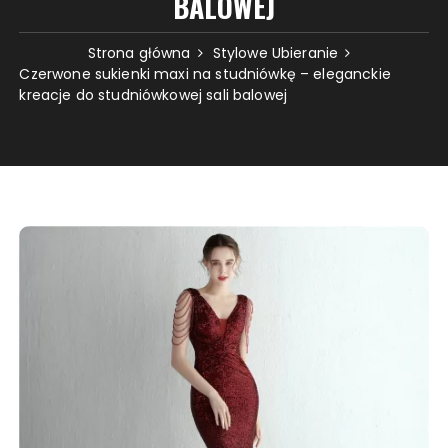
BALOWEJ
Strona główna
Stylowe Ubieranie
Czerwone sukienki maxi na studniówkę – eleganckie
kreacje do studniówkowej sali balowej