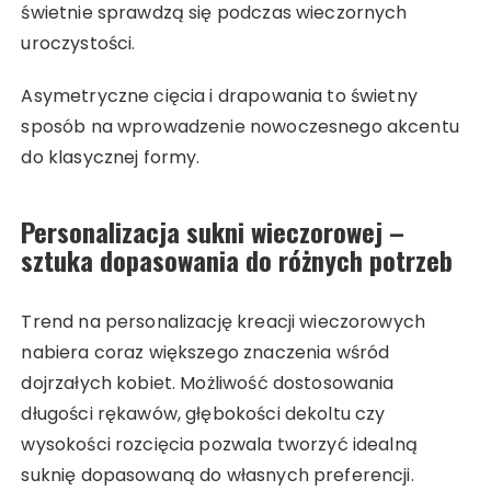
świetnie sprawdzą się podczas wieczornych
uroczystości.
Asymetryczne cięcia i drapowania to świetny
sposób na wprowadzenie nowoczesnego akcentu
do klasycznej formy.
Personalizacja sukni wieczorowej –
sztuka dopasowania do różnych potrzeb
Trend na personalizację kreacji wieczorowych
nabiera coraz większego znaczenia wśród
dojrzałych kobiet. Możliwość dostosowania
długości rękawów, głębokości dekoltu czy
wysokości rozcięcia pozwala tworzyć idealną
suknię dopasowaną do własnych preferencji.