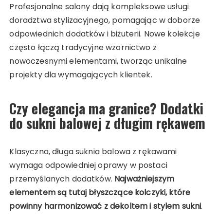
Profesjonalne salony dają kompleksowe usługi
doradztwa stylizacyjnego, pomagając w doborze
odpowiednich dodatków i biżuterii. Nowe kolekcje
często łączą tradycyjne wzornictwo z
nowoczesnymi elementami, tworząc unikalne
projekty dla wymagających klientek.
Czy elegancja ma granice? Dodatki
do sukni balowej z długim rękawem
Klasyczna, długa suknia balowa z rękawami
wymaga odpowiedniej oprawy w postaci
przemyślanych dodatków.
Najważniejszym
elementem są tutaj błyszczące kolczyki, które
powinny harmonizować z dekoltem i stylem sukni
.