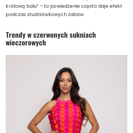
królową balu” – to powiedzenie często daje efekt
podczas studniówkowych zabaw.
Trendy w czerwonych sukniach
wieczorowych