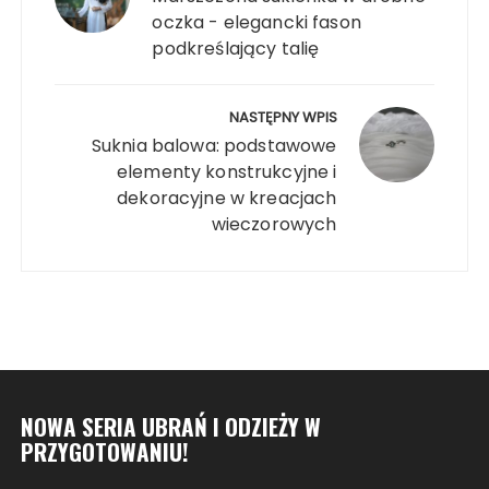
oczka - elegancki fason
podkreślający talię
NASTĘPNY WPIS
Suknia balowa: podstawowe
elementy konstrukcyjne i
dekoracyjne w kreacjach
wieczorowych
NOWA SERIA UBRAŃ I ODZIEŻY W
PRZYGOTOWANIU!