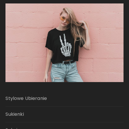
Stylowe Ubieranie
Sukienki