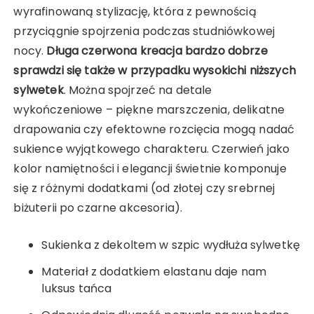
wyrafinowaną stylizację, która z pewnością
przyciągnie spojrzenia podczas studniówkowej
nocy.
Długa czerwona kreacja bardzo dobrze
sprawdzi się także w przypadku wysokichi niższych
sylwetek
. Można spojrzeć na detale
wykończeniowe – piękne marszczenia, delikatne
drapowania czy efektowne rozcięcia mogą nadać
sukience wyjątkowego charakteru. Czerwień jako
kolor namiętności i elegancji świetnie komponuje
się z różnymi dodatkami (od złotej czy srebrnej
biżuterii po czarne akcesoria).
Sukienka z dekoltem w szpic wydłuża sylwetkę
Materiał z dodatkiem elastanu daje nam
luksus tańca