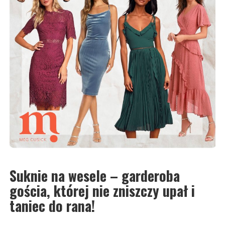
Suknie na wesele – garderoba
gościa, której nie zniszczy upał i
taniec do rana!