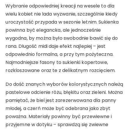
Wybranie odpowiedniej kreacji na wesele to dla
wielu kobiet nie lada wyzwanie, szczególnie kiedy
uroczystość przypada w sezonie letnim. Sukienka
powinna być elegancka, ale jednocześnie
wygodna, by można było swobodnie bawić się do
rana. Długość midi daje efekt najlepiej – jest
odpowiednio formalna, a przy tym pożyteczna.
Najmodniejsze fasony to sukienki kopertowe,
rozkloszowane oraz te z delikatnym rozcięciem.
Do dość znanych wyborów kolorystycznych należą
pastelowe odcienie różu, błękitu oraz zieleni. Można
pamiętać, że biel jest zarezerwowana dla panny
młodej, a czerń może być odebrana jako zbyt
poważna. Materiały powinny być przewiewne i
przyjemne w dotyku – sprawdzą się zwiewne