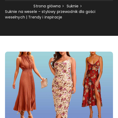
Strona główna
Suknie
Suknie na wesele – stylowy przewodnik dla gości
weselnych | Trendy i inspiracje