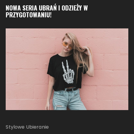
NOWA SERIA UBRAŃ I ODZIEŻY W
PRZYGOTOWANIU!
Stylowe Ubieranie