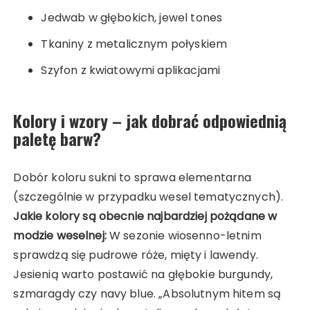
Jedwab w głębokich, jewel tones
Tkaniny z metalicznym połyskiem
Szyfon z kwiatowymi aplikacjami
Kolory i wzory – jak dobrać odpowiednią
paletę barw?
Dobór koloru sukni to sprawa elementarna
(szczególnie w przypadku wesel tematycznych).
Jakie kolory są obecnie najbardziej pożądane w
modzie weselnej:
W sezonie wiosenno-letnim
sprawdzą się pudrowe róże, mięty i lawendy.
Jesienią warto postawić na głębokie burgundy,
szmaragdy czy navy blue. „Absolutnym hitem są