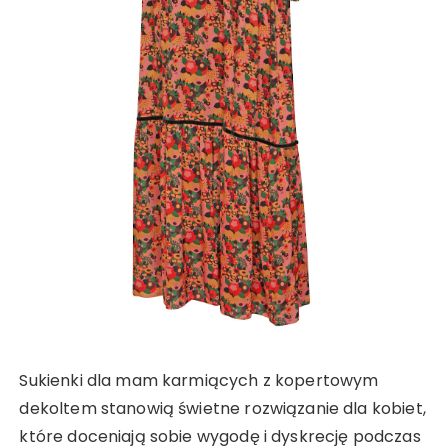
Sukienki dla mam karmiących z kopertowym
dekoltem stanowią świetne rozwiązanie dla kobiet,
które doceniają sobie wygodę i dyskrecję podczas