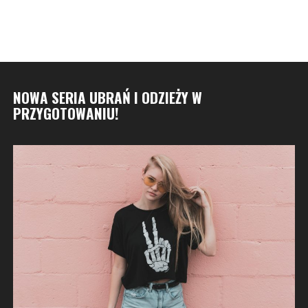
NOWA SERIA UBRAŃ I ODZIEŻY W
PRZYGOTOWANIU!