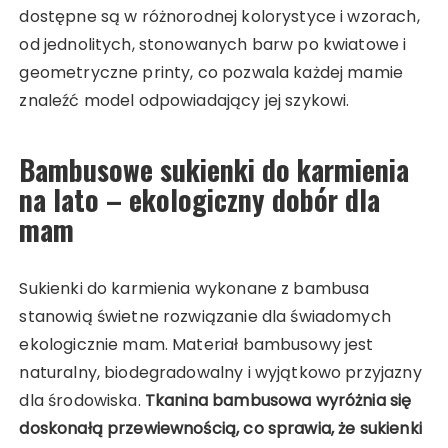
dostępne są w różnorodnej kolorystyce i wzorach,
od jednolitych, stonowanych barw po kwiatowe i
geometryczne printy, co pozwala każdej mamie
znaleźć model odpowiadający jej szykowi.
Bambusowe sukienki do karmienia
na lato – ekologiczny dobór dla
mam
Sukienki do karmienia wykonane z bambusa
stanowią świetne rozwiązanie dla świadomych
ekologicznie mam. Materiał bambusowy jest
naturalny, biodegradowalny i wyjątkowo przyjazny
dla środowiska.
Tkanina bambusowa wyróżnia się
doskonałą przewiewnością, co sprawia, że sukienki