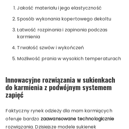
Jakość materiału i jego elastyczność
Sposób wykonania kopertowego dekoltu
Łatwość rozpinania i zapinania podczas
karmienia
Trwałość szwów i wykończeń
Możliwość prania w wysokich temperaturach
Innowacyjne rozwiązania w sukienkach
do karmienia z podwójnym systemem
zapięć
Faktyczny rynek odzieży dla mam karmiących
oferuje bardzo
zaawansowane technologicznie
rozwiązania. Dzisiejsze modele sukienek