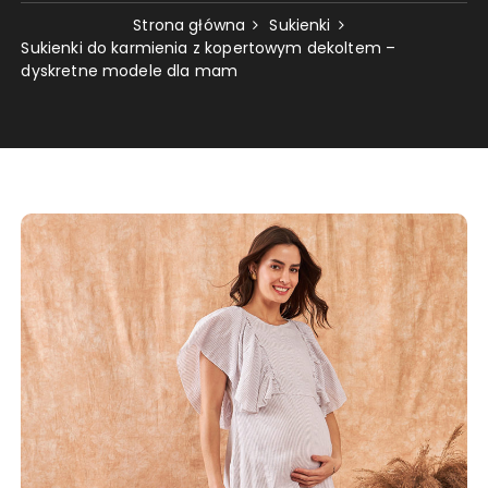
Strona główna
Sukienki
Sukienki do karmienia z kopertowym dekoltem –
dyskretne modele dla mam