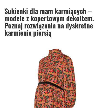
Sukienki dla mam karmiących –
modele z kopertowym dekoltem.
Poznaj rozwiązania na dyskretne
karmienie piersią