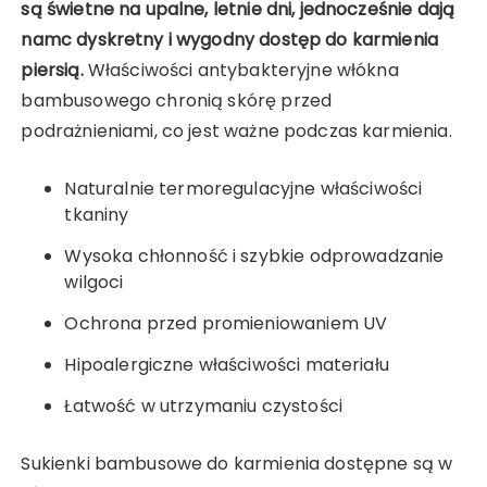
są świetne na upalne, letnie dni, jednocześnie dają
namc dyskretny i wygodny dostęp do karmienia
piersią.
Właściwości antybakteryjne włókna
bambusowego chronią skórę przed
podrażnieniami, co jest ważne podczas karmienia.
Naturalnie termoregulacyjne właściwości
tkaniny
Wysoka chłonność i szybkie odprowadzanie
wilgoci
Ochrona przed promieniowaniem UV
Hipoalergiczne właściwości materiału
Łatwość w utrzymaniu czystości
Sukienki bambusowe do karmienia dostępne są w