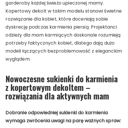
garderoby każdej świeżo upieczonej mamy.
Kopertowy dekolt w takim modelu stanowi świetne
rozwiązanie dla kobiet, które doceniają sobie
dyskrecję podczas karmienia piersią. Projektanci
odzieży dla mam karmiących doskonale rozumieją
potrzeby faktycznych kobiet, dlatego dają dużo
modeli łączących bezproblemowość z eleganckim
wyglądem.
Nowoczesne sukienki do karmienia
z kopertowym dekoltem –
rozwiązania dla aktywnych mam
Dobranie odpowiedniej sukienki do karmienia
wymaga zwrócenia uwagi na parę ważnych spraw: