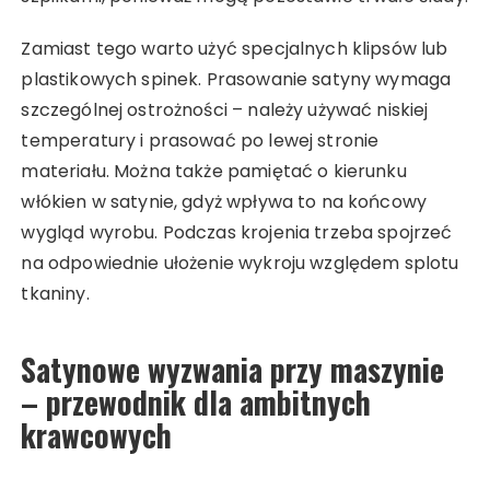
Zamiast tego warto użyć specjalnych klipsów lub
plastikowych spinek. Prasowanie satyny wymaga
szczególnej ostrożności – należy używać niskiej
temperatury i prasować po lewej stronie
materiału. Można także pamiętać o kierunku
włókien w satynie, gdyż wpływa to na końcowy
wygląd wyrobu. Podczas krojenia trzeba spojrzeć
na odpowiednie ułożenie wykroju względem splotu
tkaniny.
Satynowe wyzwania przy maszynie
– przewodnik dla ambitnych
krawcowych