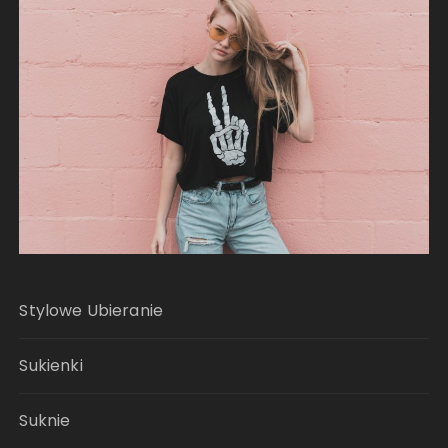
Stylowe Ubieranie
Sukienki
Suknie