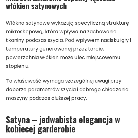
włókien satynowych
Włókna satynowe wykazują specyficzną strukturę
mikroskopową, która wpływa na zachowanie
tkaniny podczas szycia. Pod wpływem nacisku igły i
temperatury generowanej przez tarcie,
powierzchnia włókien może ulec miejscowemu
stopieniu.
Ta właściwość wymaga szczególnej uwagi przy
doborze parametrów szycia i dobrego chłodzenia
maszyny podczas dłuższej pracy.
Satyna – jedwabista elegancja w
kobiecej garderobie