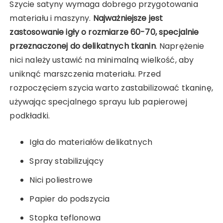
Szycie satyny wymaga dobrego przygotowania
materiału i maszyny.
Najważniejsze jest
zastosowanie igły o rozmiarze 60-70, specjalnie
przeznaczonej do delikatnych tkanin
. Naprężenie
nici należy ustawić na minimalną wielkość, aby
uniknąć marszczenia materiału. Przed
rozpoczęciem szycia warto zastabilizować tkaninę,
używając specjalnego sprayu lub papierowej
podkładki.
Igła do materiałów delikatnych
Spray stabilizujący
Nici poliestrowe
Papier do podszycia
Stopka teflonowa