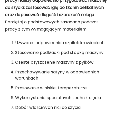
pracy należy odpowiednio przygotować maszynę
do szycia: zastosować igłę do tkanin delikatnych
oraz dopasować długość i szerokość ściegu
.
Pamiętaj o podstawowych zasadach podczas
pracy z tym wymagającym materiałem:
Używanie odpowiednich szpilek krawieckich
Stosowanie podkładki pod stopkę maszyny
Częste czyszczenie maszyny z pyłków
Przechowywanie satyny w odpowiednich
warunkach
Prasowanie w niskiej temperaturze
Wykorzystanie specjalnych technik cięcia
Dobór właściwych nici do szycia