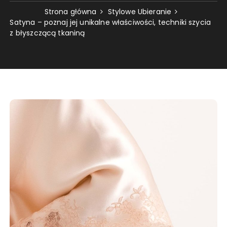
Strona główna
Stylowe Ubieranie
Satyna – poznaj jej unikalne właściwości, techniki szycia
z błyszczącą tkaniną