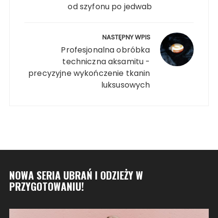
od szyfonu po jedwab
NASTĘPNY WPIS
Profesjonalna obróbka
techniczna aksamitu -
precyzyjne wykończenie tkanin
luksusowych
NOWA SERIA UBRAŃ I ODZIEŻY W
PRZYGOTOWANIU!