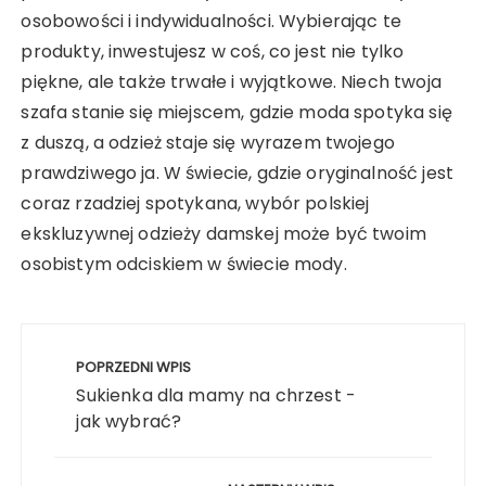
osobowości i indywidualności. Wybierając te
produkty, inwestujesz w coś, co jest nie tylko
piękne, ale także trwałe i wyjątkowe. Niech twoja
szafa stanie się miejscem, gdzie moda spotyka się
z duszą, a odzież staje się wyrazem twojego
prawdziwego ja. W świecie, gdzie oryginalność jest
coraz rzadziej spotykana, wybór polskiej
ekskluzywnej odzieży damskej może być twoim
osobistym odciskiem w świecie mody.
Nawigacja
wpisu
POPRZEDNI WPIS
Sukienka dla mamy na chrzest -
jak wybrać?