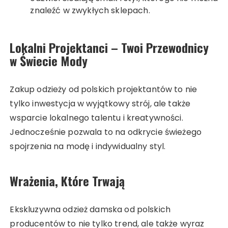
znaleźć w zwykłych sklepach.
Lokalni Projektanci – Twoi Przewodnicy
w Świecie Mody
Zakup odzieży od polskich projektantów to nie
tylko inwestycja w wyjątkowy strój, ale także
wsparcie lokalnego talentu i kreatywności.
Jednocześnie pozwala to na odkrycie świeżego
spojrzenia na modę i indywidualny styl.
Wrażenia, Które Trwają
Ekskluzywna odzież damska od polskich
producentów to nie tylko trend, ale także wyraz