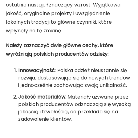
ostatnio nastąpił znaczący wzrost. Wyjątkowa
jakość, oryginalne projekty i uwzględnienie
lokalnych tradycji to główne czynniki, które
wpłynęły na tę zmianę.
Należy zaznaczyć dwie główne cechy, które
wyróżniają polskich producentów odzieży:
Innowacyjność
: Polska odzież nieustannie się
rozwija, dostosowując się do nowych trendów
i jednocześnie zachowując swoją unikalność.
Jakość materiałów
: Materiały używane przez
polskich producentów odznaczają się wysoką
jakością i trwałością, co przekłada się na
zadowolenie klientów.