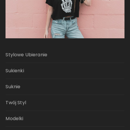
Stylowe Ubieranie
Sukienki
Suknie
Twój Styl
Modelki