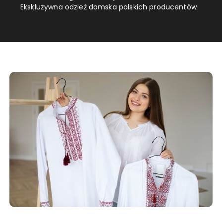
Ekskluzywna odzież damska polskich producentów