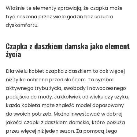
Właśnie te elementy sprawiają, że czapka może
być noszona przez wiele godzin bez uczucia
dyskomfortu.
Czapka z daszkiem damska jako element
życia
Dla wielu kobiet czapka z daszkiem to coś więcej
niż tylko ochrona przed słońcem. To symbol
aktywnego trybu życia, swobody i nowoczesnego
podejścia do mody. Jakkolwiek od wieku czy szyku,
każda kobieta może znaleźć model dopasowany
do swoich potrzeb. Można inwestować w dobrej
jakości czapki z daszkiem damskie, które posłużą
przez więcej niż jeden sezon. Za pomocą tego