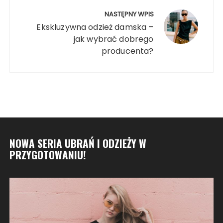
NASTĘPNY WPIS
Ekskluzywna odzież damska –
jak wybrać dobrego
producenta?
NOWA SERIA UBRAŃ I ODZIEŻY W
PRZYGOTOWANIU!