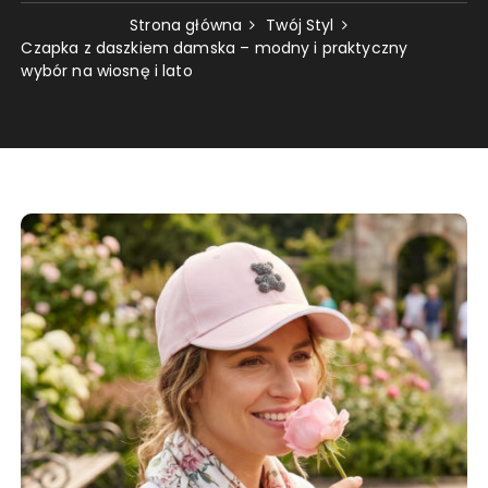
Strona główna
Twój Styl
Czapka z daszkiem damska – modny i praktyczny
wybór na wiosnę i lato