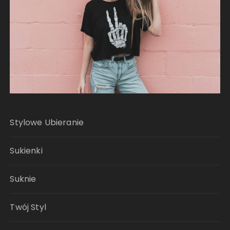
Stylowe Ubieranie
Sukienki
Suknie
Twój Styl