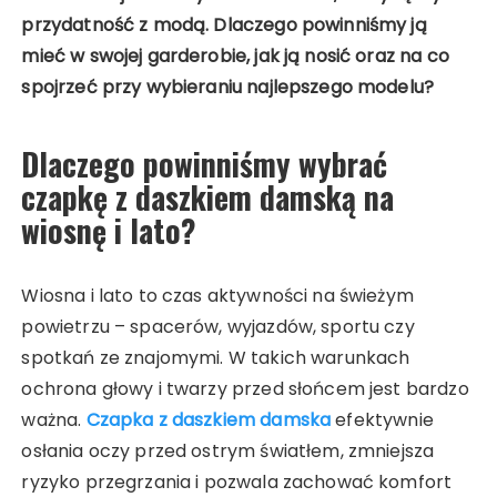
przydatność z modą. Dlaczego powinniśmy ją
mieć w swojej garderobie, jak ją nosić oraz na co
spojrzeć przy wybieraniu najlepszego modelu?
Dlaczego powinniśmy wybrać
czapkę z daszkiem damską na
wiosnę i lato?
Wiosna i lato to czas aktywności na świeżym
powietrzu – spacerów, wyjazdów, sportu czy
spotkań ze znajomymi. W takich warunkach
ochrona głowy i twarzy przed słońcem jest bardzo
ważna.
Czapka z daszkiem damska
efektywnie
osłania oczy przed ostrym światłem, zmniejsza
ryzyko przegrzania i pozwala zachować komfort