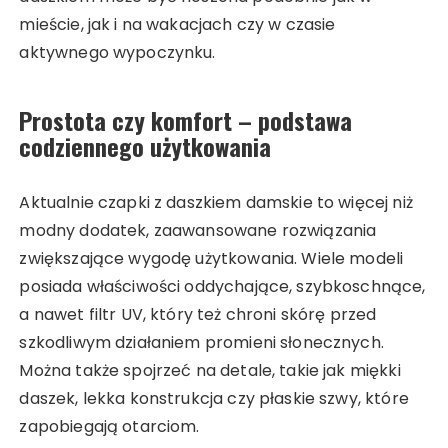
mieście, jak i na wakacjach czy w czasie
aktywnego wypoczynku.
Prostota czy komfort – podstawa
codziennego użytkowania
Aktualnie czapki z daszkiem damskie to więcej niż
modny dodatek, zaawansowane rozwiązania
zwiększające wygodę użytkowania. Wiele modeli
posiada właściwości oddychające, szybkoschnące,
a nawet filtr UV, który też chroni skórę przed
szkodliwym działaniem promieni słonecznych.
Można także spojrzeć na detale, takie jak miękki
daszek, lekka konstrukcja czy płaskie szwy, które
zapobiegają otarciom.